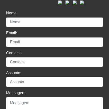
Nome:
Email:
Contacto:
Assunto:
Mensagem: