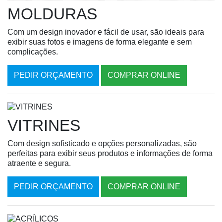
MOLDURAS
Com um design inovador e fácil de usar, são ideais para
exibir suas fotos e imagens de forma elegante e sem
complicações.
PEDIR ORÇAMENTO
COMPRAR ONLINE
VITRINES
Com design sofisticado e opções personalizadas, são
perfeitas para exibir seus produtos e informações de forma
atraente e segura.
PEDIR ORÇAMENTO
COMPRAR ONLINE