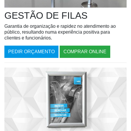
GESTÃO DE FILAS
Garantia de organização e rapidez no atendimento ao
público, resultando numa experiência positiva para
clientes e funcionários.
PEDIR ORÇAMENTO
COMPRAR ONLINE