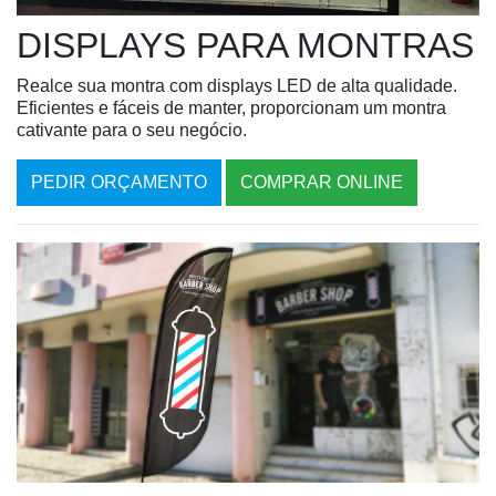
DISPLAYS PARA MONTRAS
Realce sua montra com displays LED de alta qualidade.
Eficientes e fáceis de manter, proporcionam um montra
cativante para o seu negócio.
PEDIR ORÇAMENTO
COMPRAR ONLINE