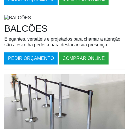
BALCÕES
Elegantes, versáteis e projetados para chamar a atenção,
são a escolha perfeita para destacar sua presença.
PEDIR ORÇAMENTO
COMPRAR ONLINE