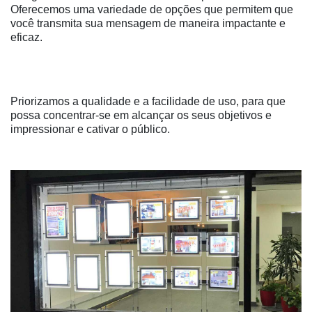
Oferecemos uma variedade de opções que permitem que
você transmita sua mensagem de maneira impactante e
eficaz.
Priorizamos a qualidade e a facilidade de uso, para que
possa concentrar-se em alcançar os seus objetivos e
impressionar e cativar o público.