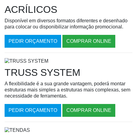
ACRÍLICOS
Disponível em diversos formatos diferentes e desenhado
para colocar ou disponibilizar informação promocional.
PEDIR ORÇAMENTO
COMPRAR ONLINE
TRUSS SYSTEM
A flexibilidade é a sua grande vantagem, poderá montar
estruturas mais simples a estruturas mais complexas, sem
necessidade de ferramentas.
PEDIR ORÇAMENTO
COMPRAR ONLINE