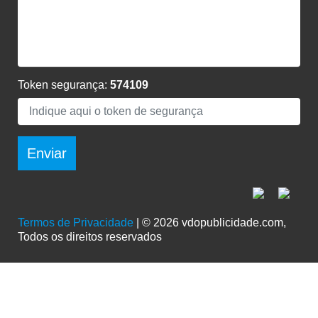
Token segurança:
574109
Enviar
Termos de Privacidade
| © 2026 vdopublicidade.com,
Todos os direitos reservados