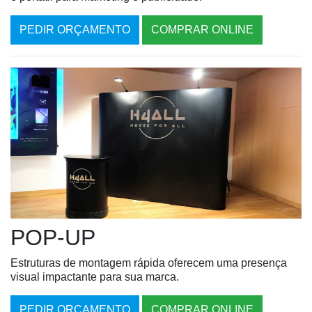
PEDIR ORÇAMENTO
COMPRAR ONLINE
POP-UP
Estruturas de montagem rápida oferecem uma presença
visual impactante para sua marca.
PEDIR ORÇAMENTO
COMPRAR ONLINE