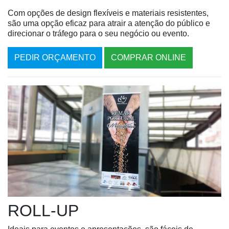
Com opções de design flexíveis e materiais resistentes,
são uma opção eficaz para atrair a atenção do público e
direcionar o tráfego para o seu negócio ou evento.
PEDIR ORÇAMENTO
COMPRAR ONLINE
ROLL-UP