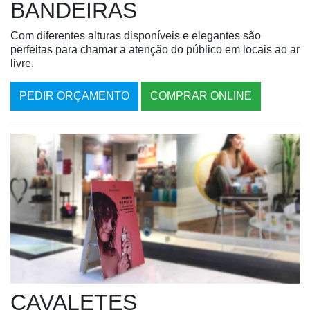
BANDEIRAS
Com diferentes alturas disponíveis e elegantes são
perfeitas para chamar a atenção do público em locais ao ar
livre.
PEDIR ORÇAMENTO
COMPRAR ONLINE
CAVALETES