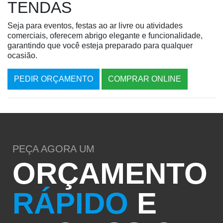
TENDAS
Seja para eventos, festas ao ar livre ou atividades
comerciais, oferecem abrigo elegante e funcionalidade,
garantindo que você esteja preparado para qualquer
ocasião.
PEDIR ORÇAMENTO
COMPRAR ONLINE
PEÇA AGORA UM
ORÇAMENTO
RÁPIDO
E