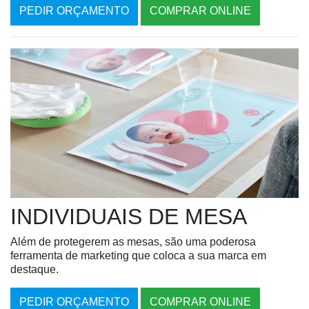
PEDIR ORÇAMENTO
COMPRAR ONLINE
INDIVIDUAIS DE MESA
Além de protegerem as mesas, são uma poderosa
ferramenta de marketing que coloca a sua marca em
destaque.
PEDIR ORÇAMENTO
COMPRAR ONLINE