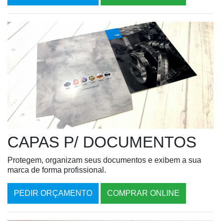
CAPAS P/ DOCUMENTOS
Protegem, organizam seus documentos e exibem a sua
marca de forma profissional.
PEDIR ORÇAMENTO
COMPRAR ONLINE