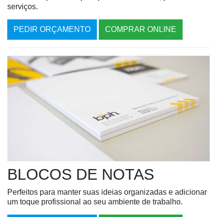
serviços.
PEDIR ORÇAMENTO
COMPRAR ONLINE
BLOCOS DE NOTAS
Perfeitos para manter suas ideias organizadas e adicionar
um toque profissional ao seu ambiente de trabalho.