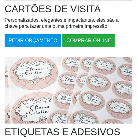
CARTÕES DE VISITA
Personalizados, elegantes e impactantes, eles são a
chave para fazer uma ótima primeira impressão.
PEDIR ORÇAMENTO
COMPRAR ONLINE
ETIQUETAS E ADESIVOS