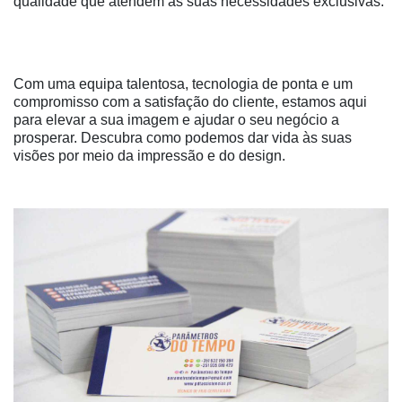
qualidade que atendem às suas necessidades exclusivas.
Com uma equipa talentosa, tecnologia de ponta e um
compromisso com a satisfação do cliente, estamos aqui
para elevar a sua imagem e ajudar o seu negócio a
prosperar. Descubra como podemos dar vida às suas
visões por meio da impressão e do design.