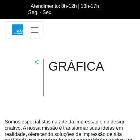
Atendimento: 8h-12h | 13h-17h |
Seg. - Sex.
<
GRÁFICA
Somos especialistas na arte da impressão e no design
criativo. A nossa missão é transformar suas ideias em
realidade, oferecendo soluções de impressão de alta