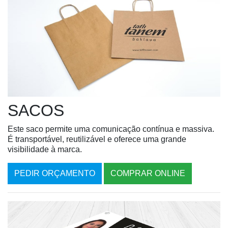
SACOS
Este saco permite uma comunicação contí­nua e massiva.
É transportável, reutilizável e oferece uma grande
visibilidade à marca.
PEDIR ORÇAMENTO
COMPRAR ONLINE