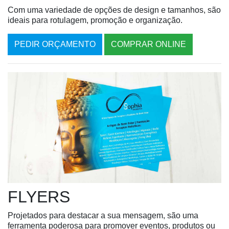
Com uma variedade de opções de design e tamanhos, são
ideais para rotulagem, promoção e organização.
PEDIR ORÇAMENTO
COMPRAR ONLINE
FLYERS
Projetados para destacar a sua mensagem, são uma
ferramenta poderosa para promover eventos, produtos ou