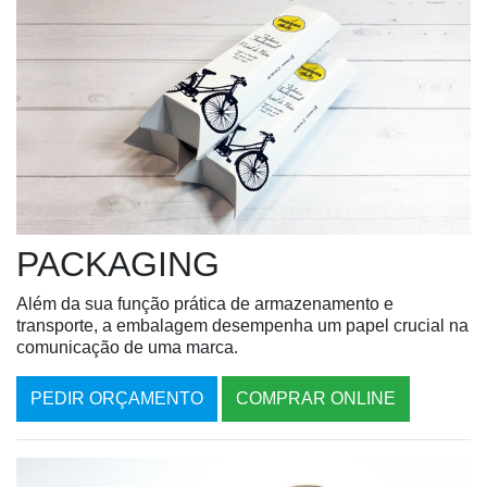
PACKAGING
Além da sua função prática de armazenamento e
transporte, a embalagem desempenha um papel crucial na
comunicação de uma marca.
PEDIR ORÇAMENTO
COMPRAR ONLINE