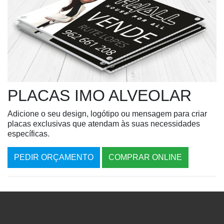
PLACAS IMO ALVEOLAR
Adicione o seu design, logótipo ou mensagem para criar
placas exclusivas que atendam às suas necessidades
específicas.
PEDIR ORÇAMENTO
COMPRAR ONLINE