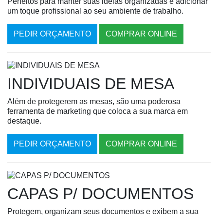
Perfeitos para manter suas ideias organizadas e adicionar
um toque profissional ao seu ambiente de trabalho.
PEDIR ORÇAMENTO
COMPRAR ONLINE
INDIVIDUAIS DE MESA
Além de protegerem as mesas, são uma poderosa
ferramenta de marketing que coloca a sua marca em
destaque.
PEDIR ORÇAMENTO
COMPRAR ONLINE
CAPAS P/ DOCUMENTOS
Protegem, organizam seus documentos e exibem a sua