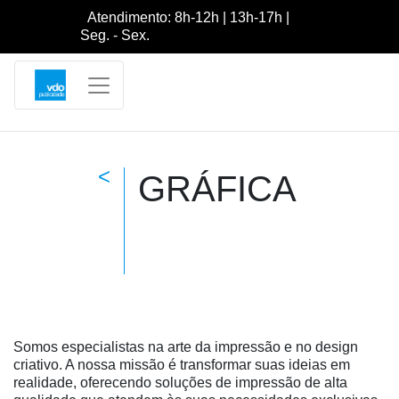
Atendimento: 8h-12h | 13h-17h |
Seg. - Sex.
<
GRÁFICA
Somos especialistas na arte da impressão e no design
criativo. A nossa missão é transformar suas ideias em
realidade, oferecendo soluções de impressão de alta