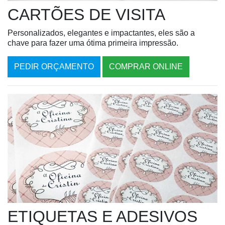
CARTÕES DE VISITA
Personalizados, elegantes e impactantes, eles são a
chave para fazer uma ótima primeira impressão.
PEDIR ORÇAMENTO
COMPRAR ONLINE
ETIQUETAS E ADESIVOS