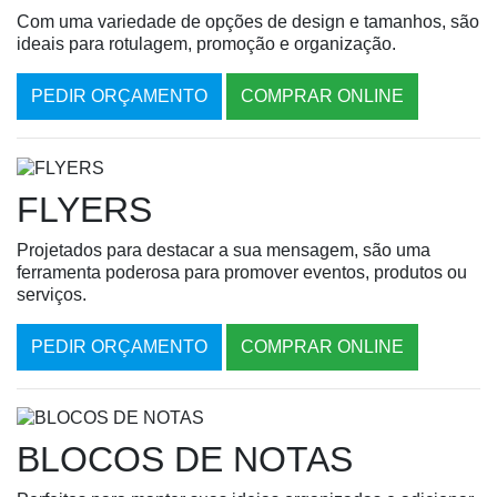
Com uma variedade de opções de design e tamanhos, são
ideais para rotulagem, promoção e organização.
PEDIR ORÇAMENTO
COMPRAR ONLINE
FLYERS
Projetados para destacar a sua mensagem, são uma
ferramenta poderosa para promover eventos, produtos ou
serviços.
PEDIR ORÇAMENTO
COMPRAR ONLINE
BLOCOS DE NOTAS