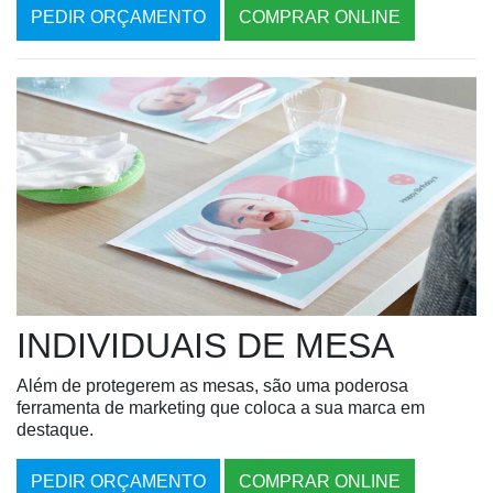
PEDIR ORÇAMENTO
COMPRAR ONLINE
INDIVIDUAIS DE MESA
Além de protegerem as mesas, são uma poderosa
ferramenta de marketing que coloca a sua marca em
destaque.
PEDIR ORÇAMENTO
COMPRAR ONLINE