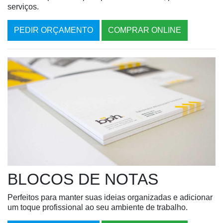
serviços.
PEDIR ORÇAMENTO
COMPRAR ONLINE
BLOCOS DE NOTAS
Perfeitos para manter suas ideias organizadas e adicionar
um toque profissional ao seu ambiente de trabalho.