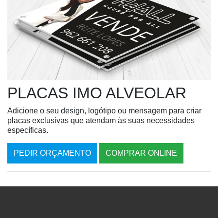
PLACAS IMO ALVEOLAR
Adicione o seu design, logótipo ou mensagem para criar
placas exclusivas que atendam às suas necessidades
específicas.
PEDIR ORÇAMENTO
COMPRAR ONLINE