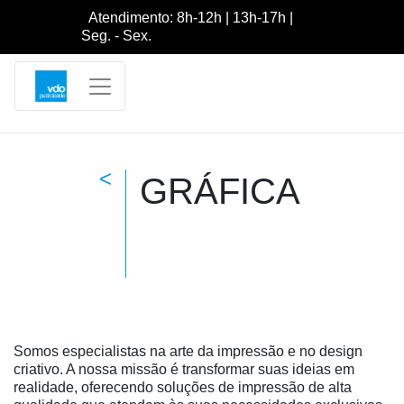
Atendimento: 8h-12h | 13h-17h |
Seg. - Sex.
<
GRÁFICA
Somos especialistas na arte da impressão e no design
criativo. A nossa missão é transformar suas ideias em
realidade, oferecendo soluções de impressão de alta