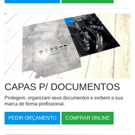
CAPAS P/ DOCUMENTOS
Protegem, organizam seus documentos e exibem a sua
marca de forma profissional.
PEDIR ORÇAMENTO
COMPRAR ONLINE