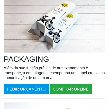
PACKAGING
Além da sua função prática de armazenamento e
transporte, a embalagem desempenha um papel crucial na
comunicação de uma marca.
PEDIR ORÇAMENTO
COMPRAR ONLINE