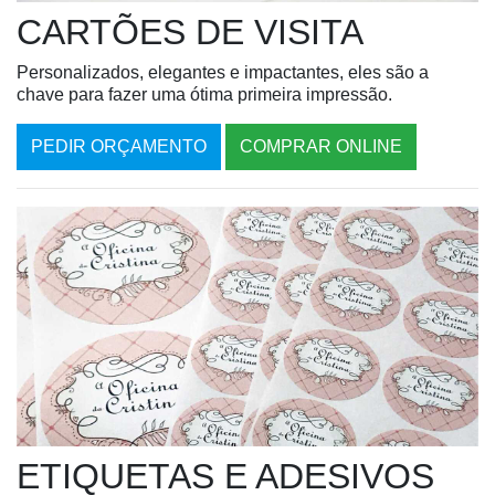
CARTÕES DE VISITA
Personalizados, elegantes e impactantes, eles são a
chave para fazer uma ótima primeira impressão.
PEDIR ORÇAMENTO
COMPRAR ONLINE
ETIQUETAS E ADESIVOS