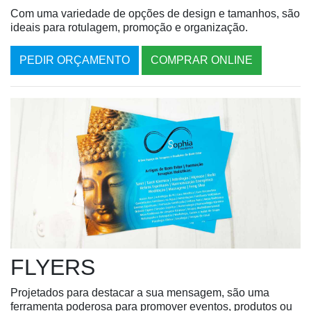
Com uma variedade de opções de design e tamanhos, são
ideais para rotulagem, promoção e organização.
PEDIR ORÇAMENTO
COMPRAR ONLINE
FLYERS
Projetados para destacar a sua mensagem, são uma
ferramenta poderosa para promover eventos, produtos ou