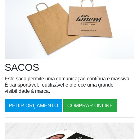
SACOS
Este saco permite uma comunicação contí­nua e massiva.
É transportável, reutilizável e oferece uma grande
visibilidade à marca.
PEDIR ORÇAMENTO
COMPRAR ONLINE