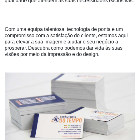
qualidade que atendem às suas necessidades exclusivas.
Com uma equipa talentosa, tecnologia de ponta e um
compromisso com a satisfação do cliente, estamos aqui
para elevar a sua imagem e ajudar o seu negócio a
prosperar. Descubra como podemos dar vida às suas
visões por meio da impressão e do design.