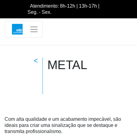
Atendimento: 8h-12h | 13h-17h |
Seg. - Sex.
<
METAL
Com alta qualidade e um acabamento impecável, são
ideais para criar uma sinalização que se destaque e
transmita profissionalismo.