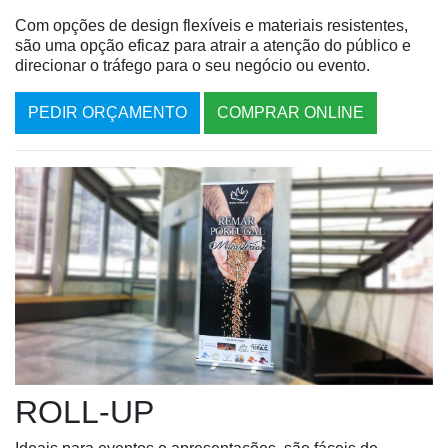
Com opções de design flexíveis e materiais resistentes,
são uma opção eficaz para atrair a atenção do público e
direcionar o tráfego para o seu negócio ou evento.
PEDIR ORÇAMENTO
COMPRAR ONLINE
ROLL-UP