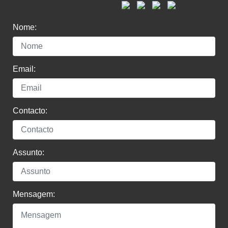
Nome:
Email:
Contacto:
Assunto:
Mensagem: