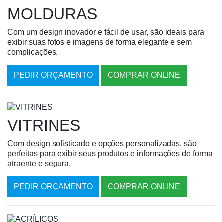
MOLDURAS
Com um design inovador e fácil de usar, são ideais para
exibir suas fotos e imagens de forma elegante e sem
complicações.
PEDIR ORÇAMENTO
COMPRAR ONLINE
VITRINES
Com design sofisticado e opções personalizadas, são
perfeitas para exibir seus produtos e informações de forma
atraente e segura.
PEDIR ORÇAMENTO
COMPRAR ONLINE