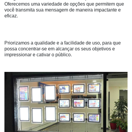
Oferecemos uma variedade de opções que permitem que
você transmita sua mensagem de maneira impactante e
eficaz.
Priorizamos a qualidade e a facilidade de uso, para que
possa concentrar-se em alcançar os seus objetivos e
impressionar e cativar o público.