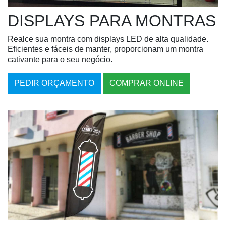
DISPLAYS PARA MONTRAS
Realce sua montra com displays LED de alta qualidade.
Eficientes e fáceis de manter, proporcionam um montra
cativante para o seu negócio.
PEDIR ORÇAMENTO
COMPRAR ONLINE