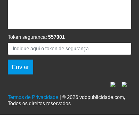
Token segurança:
557001
Enviar
Termos de Privacidade
| © 2026 vdopublicidade.com,
Todos os direitos reservados