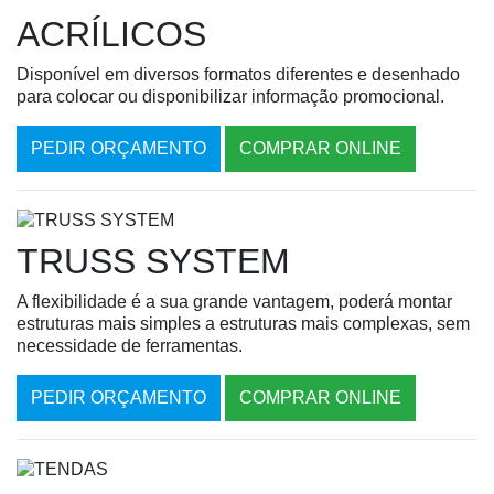
ACRÍLICOS
Disponível em diversos formatos diferentes e desenhado
para colocar ou disponibilizar informação promocional.
PEDIR ORÇAMENTO
COMPRAR ONLINE
TRUSS SYSTEM
A flexibilidade é a sua grande vantagem, poderá montar
estruturas mais simples a estruturas mais complexas, sem
necessidade de ferramentas.
PEDIR ORÇAMENTO
COMPRAR ONLINE