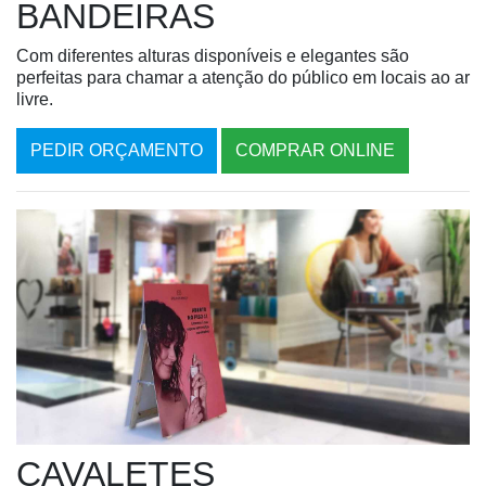
BANDEIRAS
Com diferentes alturas disponíveis e elegantes são
perfeitas para chamar a atenção do público em locais ao ar
livre.
PEDIR ORÇAMENTO
COMPRAR ONLINE
CAVALETES