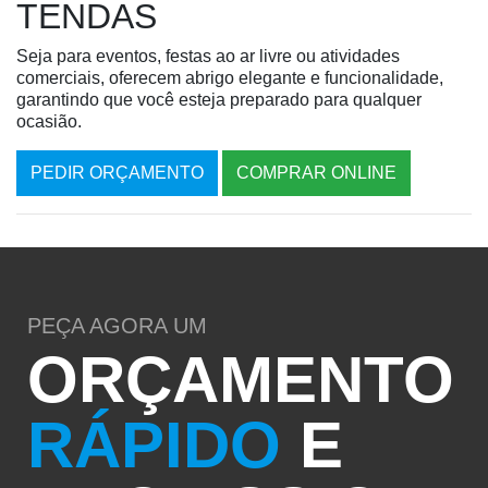
TENDAS
Seja para eventos, festas ao ar livre ou atividades
comerciais, oferecem abrigo elegante e funcionalidade,
garantindo que você esteja preparado para qualquer
ocasião.
PEDIR ORÇAMENTO
COMPRAR ONLINE
PEÇA AGORA UM
ORÇAMENTO
RÁPIDO
E