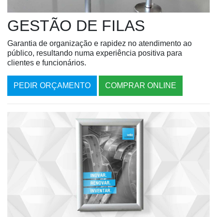
GESTÃO DE FILAS
Garantia de organização e rapidez no atendimento ao
público, resultando numa experiência positiva para
clientes e funcionários.
PEDIR ORÇAMENTO
COMPRAR ONLINE