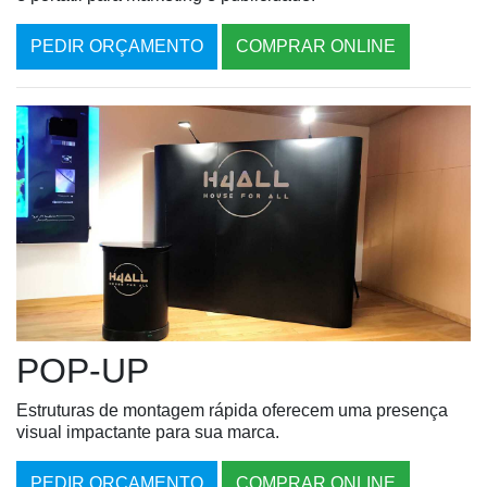
PEDIR ORÇAMENTO
COMPRAR ONLINE
POP-UP
Estruturas de montagem rápida oferecem uma presença
visual impactante para sua marca.
PEDIR ORÇAMENTO
COMPRAR ONLINE