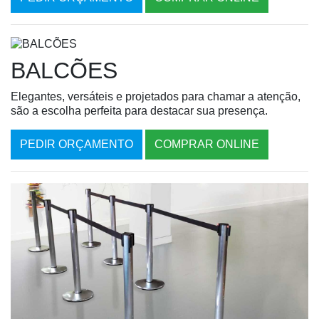
BALCÕES
Elegantes, versáteis e projetados para chamar a atenção,
são a escolha perfeita para destacar sua presença.
PEDIR ORÇAMENTO
COMPRAR ONLINE