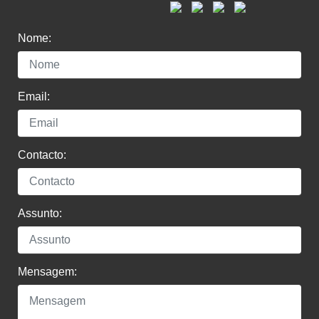
Nome:
Email:
Contacto:
Assunto:
Mensagem: