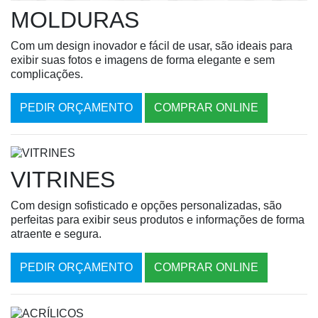
MOLDURAS
Com um design inovador e fácil de usar, são ideais para
exibir suas fotos e imagens de forma elegante e sem
complicações.
PEDIR ORÇAMENTO
COMPRAR ONLINE
VITRINES
Com design sofisticado e opções personalizadas, são
perfeitas para exibir seus produtos e informações de forma
atraente e segura.
PEDIR ORÇAMENTO
COMPRAR ONLINE