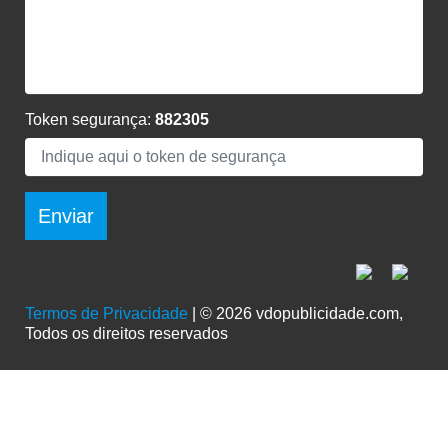
Token segurança:
882305
Enviar
Termos de Privacidade
| © 2026 vdopublicidade.com,
Todos os direitos reservados