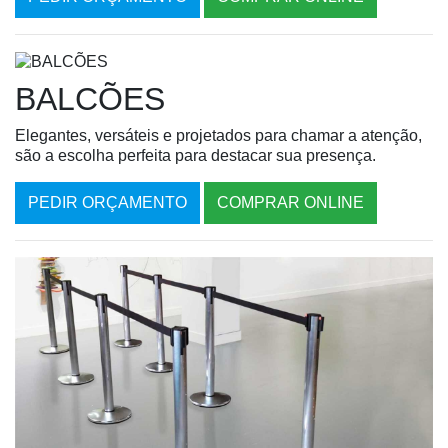
BALCÕES
Elegantes, versáteis e projetados para chamar a atenção,
são a escolha perfeita para destacar sua presença.
PEDIR ORÇAMENTO
COMPRAR ONLINE