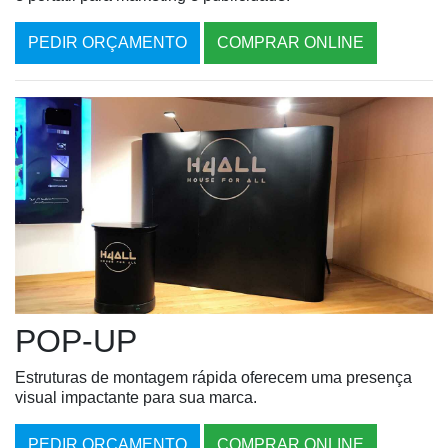
PEDIR ORÇAMENTO
COMPRAR ONLINE
POP-UP
Estruturas de montagem rápida oferecem uma presença
visual impactante para sua marca.
PEDIR ORÇAMENTO
COMPRAR ONLINE