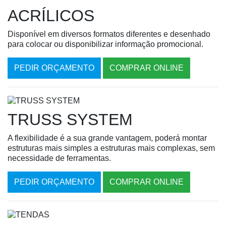
ACRÍLICOS
Disponível em diversos formatos diferentes e desenhado
para colocar ou disponibilizar informação promocional.
PEDIR ORÇAMENTO
COMPRAR ONLINE
TRUSS SYSTEM
A flexibilidade é a sua grande vantagem, poderá montar
estruturas mais simples a estruturas mais complexas, sem
necessidade de ferramentas.
PEDIR ORÇAMENTO
COMPRAR ONLINE