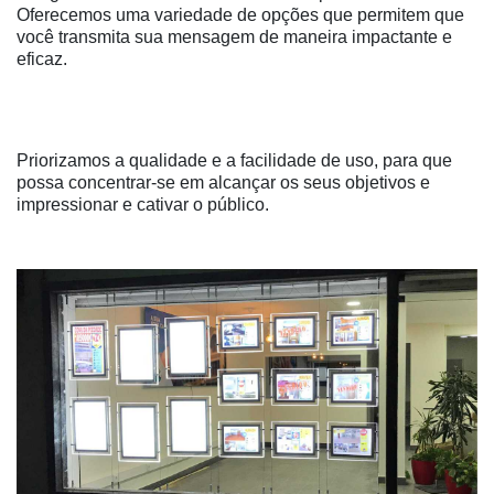
Oferecemos uma variedade de opções que permitem que
você transmita sua mensagem de maneira impactante e
eficaz.
Priorizamos a qualidade e a facilidade de uso, para que
possa concentrar-se em alcançar os seus objetivos e
impressionar e cativar o público.