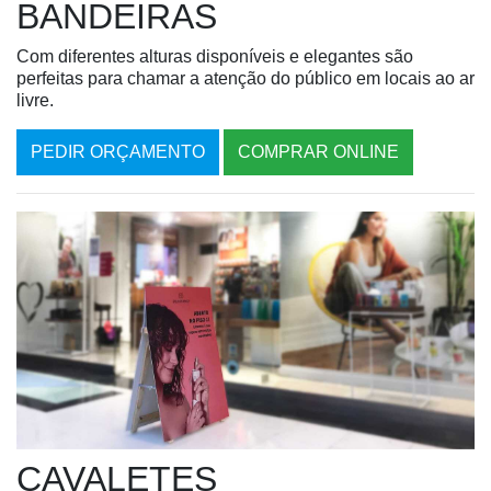
BANDEIRAS
Com diferentes alturas disponíveis e elegantes são
perfeitas para chamar a atenção do público em locais ao ar
livre.
PEDIR ORÇAMENTO
COMPRAR ONLINE
CAVALETES