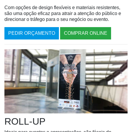
Com opções de design flexíveis e materiais resistentes,
são uma opção eficaz para atrair a atenção do público e
direcionar o tráfego para o seu negócio ou evento.
PEDIR ORÇAMENTO
COMPRAR ONLINE
ROLL-UP