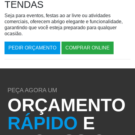
TENDAS
Seja para eventos, festas ao ar livre ou atividades
comerciais, oferecem abrigo elegante e funcionalidade,
garantindo que você esteja preparado para qualquer
ocasião.
PEDIR ORÇAMENTO
COMPRAR ONLINE
PEÇA AGORA UM
ORÇAMENTO
RÁPIDO
E