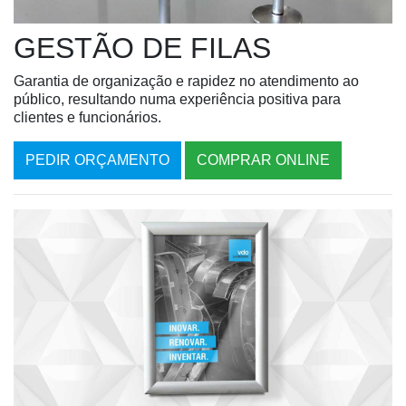
GESTÃO DE FILAS
Garantia de organização e rapidez no atendimento ao
público, resultando numa experiência positiva para
clientes e funcionários.
PEDIR ORÇAMENTO
COMPRAR ONLINE