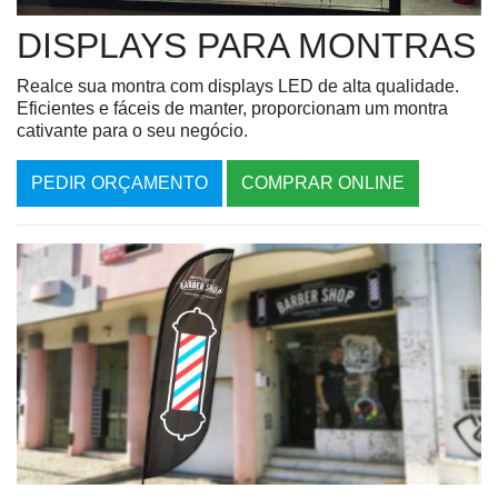
DISPLAYS PARA MONTRAS
Realce sua montra com displays LED de alta qualidade.
Eficientes e fáceis de manter, proporcionam um montra
cativante para o seu negócio.
PEDIR ORÇAMENTO
COMPRAR ONLINE