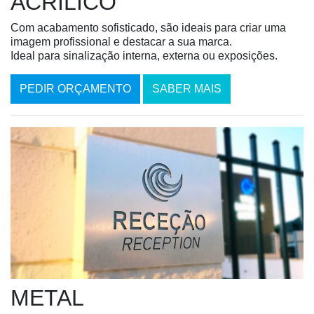
ACRÍLICO
Com acabamento sofisticado, são ideais para criar uma
imagem profissional e destacar a sua marca.
Ideal para sinalização interna, externa ou exposições.
PEDIR ORÇAMENTO
SABER MAIS
METAL