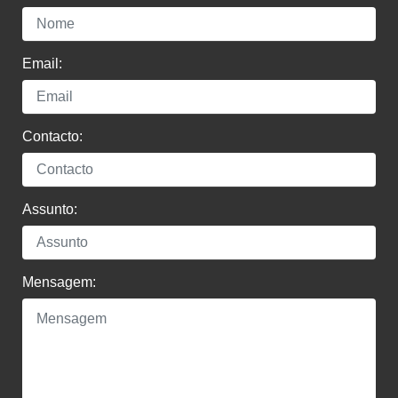
Email:
Contacto:
Assunto:
Mensagem: