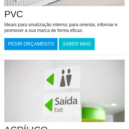
PVC
Ideais para sinalização interna: para orientar, informar e
promover a sua marca de forma eficaz.
PEDIR ORÇAMENTO
SABER MAIS