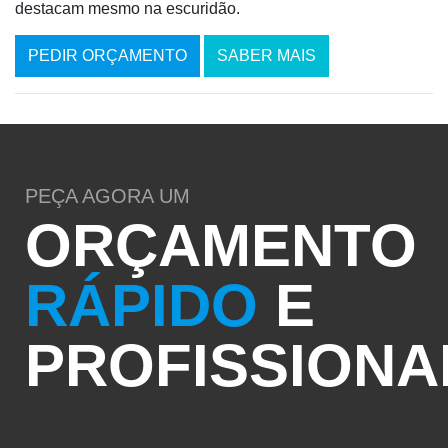
destacam mesmo na escuridão.
PEDIR ORÇAMENTO
SABER MAIS
PEÇA AGORA UM
ORÇAMENTO
RÁPIDO
E
PROFISSIONA