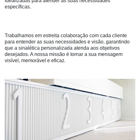
idealizadas para atender às suas necessidades
específicas.
Trabalhamos em estreita colaboração com cada cliente
para entender as suas necessidades e visão, garantindo
que a sinalética personalizada atenda aos objetivos
desejados. A nossa missão é tornar a sua mensagem
visível, memorável e eficaz.