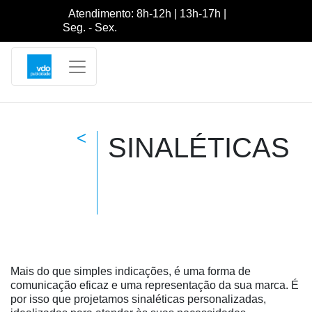
Atendimento: 8h-12h | 13h-17h |
Seg. - Sex.
<
SINALÉTICAS
Mais do que simples indicações, é uma forma de
comunicação eficaz e uma representação da sua marca. É
por isso que projetamos sinaléticas personalizadas,