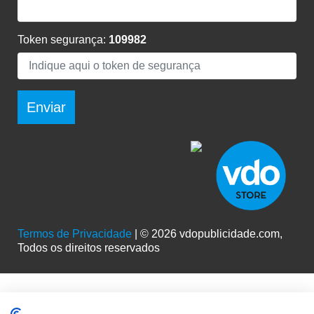
Token segurança:
109982
Enviar
Termos de Privacidade
| © 2026 vdopublicidade.com,
Todos os direitos reservados