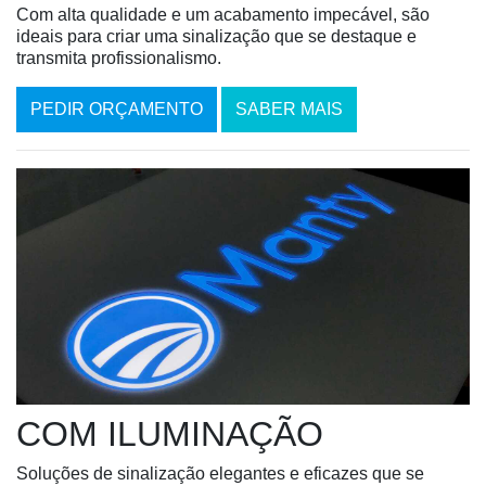
Com alta qualidade e um acabamento impecável, são
ideais para criar uma sinalização que se destaque e
transmita profissionalismo.
PEDIR ORÇAMENTO
SABER MAIS
COM ILUMINAÇÃO
Soluções de sinalização elegantes e eficazes que se