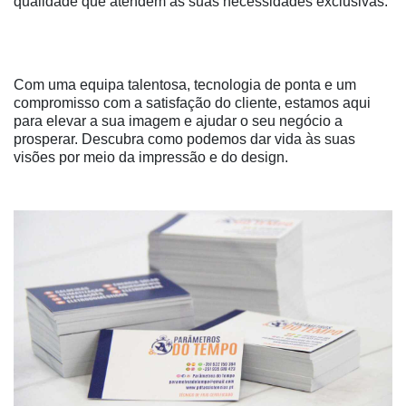
qualidade que atendem às suas necessidades exclusivas.
Com uma equipa talentosa, tecnologia de ponta e um
compromisso com a satisfação do cliente, estamos aqui
para elevar a sua imagem e ajudar o seu negócio a
prosperar. Descubra como podemos dar vida às suas
visões por meio da impressão e do design.