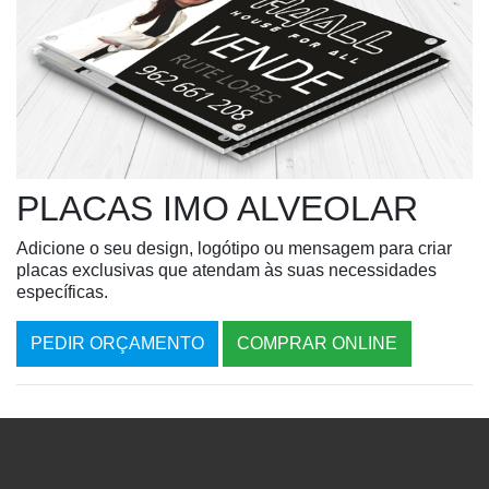
PLACAS IMO ALVEOLAR
Adicione o seu design, logótipo ou mensagem para criar
placas exclusivas que atendam às suas necessidades
específicas.
PEDIR ORÇAMENTO
COMPRAR ONLINE