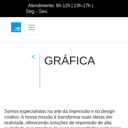
Atendimento: 8h-12h | 13h-17h |
Seg. - Sex.
<
GRÁFICA
Somos especialistas na arte da impressão e no design
criativo. A nossa missão é transformar suas ideias em
realidade, oferecendo soluções de impressão de alta