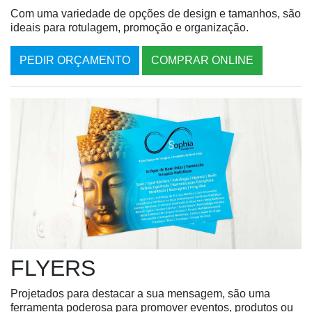
Com uma variedade de opções de design e tamanhos, são
ideais para rotulagem, promoção e organização.
PEDIR ORÇAMENTO
COMPRAR ONLINE
FLYERS
Projetados para destacar a sua mensagem, são uma
ferramenta poderosa para promover eventos, produtos ou