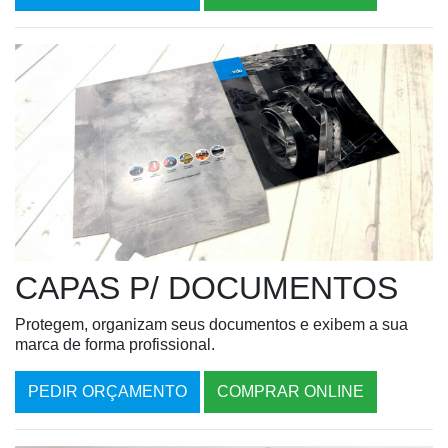
CAPAS P/ DOCUMENTOS
Protegem, organizam seus documentos e exibem a sua
marca de forma profissional.
PEDIR ORÇAMENTO
COMPRAR ONLINE