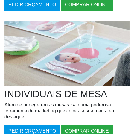
PEDIR ORÇAMENTO
COMPRAR ONLINE
INDIVIDUAIS DE MESA
Além de protegerem as mesas, são uma poderosa
ferramenta de marketing que coloca a sua marca em
destaque.
PEDIR ORÇAMENTO
COMPRAR ONLINE