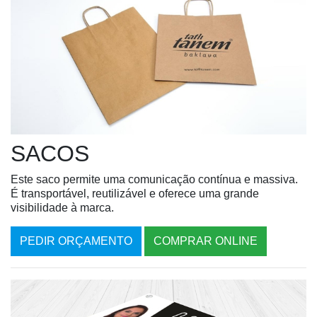
SACOS
Este saco permite uma comunicação contí­nua e massiva.
É transportável, reutilizável e oferece uma grande
visibilidade à marca.
PEDIR ORÇAMENTO
COMPRAR ONLINE