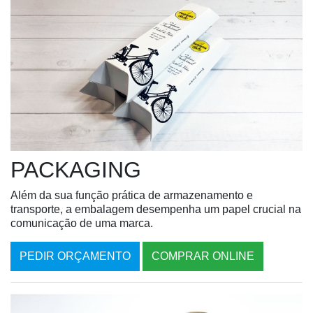
PACKAGING
Além da sua função prática de armazenamento e
transporte, a embalagem desempenha um papel crucial na
comunicação de uma marca.
PEDIR ORÇAMENTO
COMPRAR ONLINE