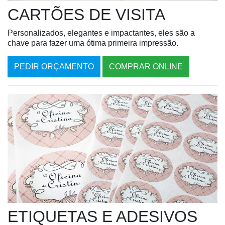
CARTÕES DE VISITA
Personalizados, elegantes e impactantes, eles são a
chave para fazer uma ótima primeira impressão.
PEDIR ORÇAMENTO
COMPRAR ONLINE
ETIQUETAS E ADESIVOS