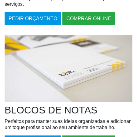
serviços.
PEDIR ORÇAMENTO
COMPRAR ONLINE
BLOCOS DE NOTAS
Perfeitos para manter suas ideias organizadas e adicionar
um toque profissional ao seu ambiente de trabalho.