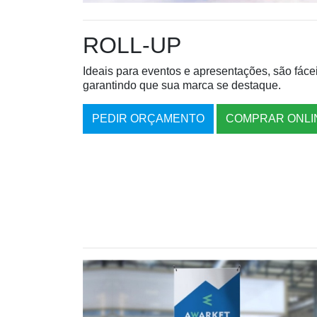
ROLL-UP
Ideais para eventos e apresentações, são fácei
garantindo que sua marca se destaque.
PEDIR ORÇAMENTO
COMPRAR ONLI