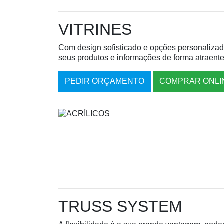
VITRINES
Com design sofisticado e opções personalizada
seus produtos e informações de forma atraente
PEDIR ORÇAMENTO
COMPRAR ONLI
TRUSS SYSTEM