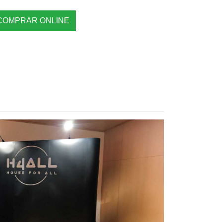
COMPRAR ONLINE