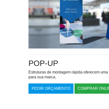
POP-UP
Estruturas de montagem rápida oferecem uma 
para sua marca.
PEDIR ORÇAMENTO
COMPRAR ONLI