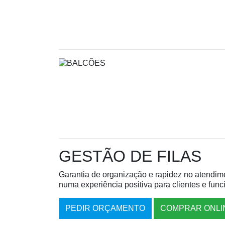
GESTÃO DE FILAS
Garantia de organização e rapidez no atendime
numa experiência positiva para clientes e func
PEDIR ORÇAMENTO
COMPRAR ONLI