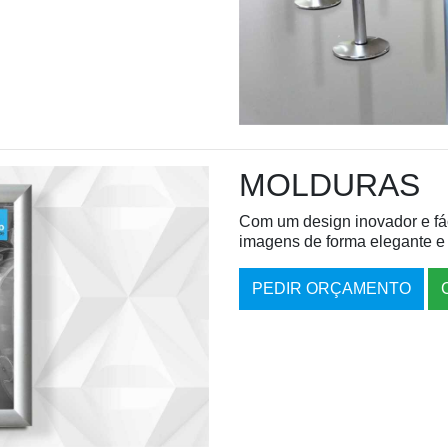
MOLDURAS
Com um design inovador e fáci
imagens de forma elegante e
PEDIR ORÇAMENTO