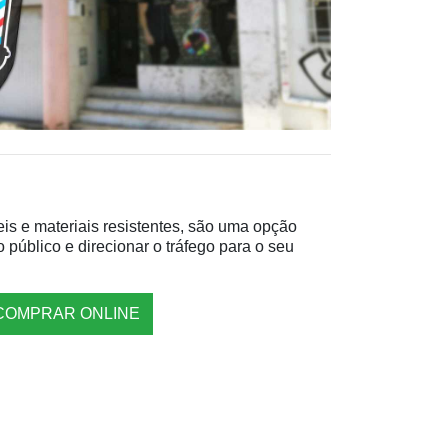
is e materiais resistentes, são uma opção
o público e direcionar o tráfego para o seu
COMPRAR ONLINE