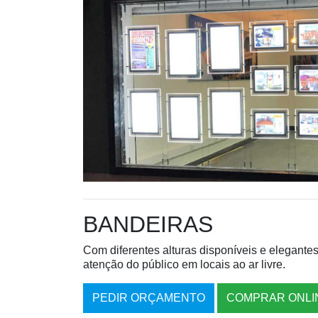
BANDEIRAS
Com diferentes alturas disponíveis e elegante
atenção do público em locais ao ar livre.
PEDIR ORÇAMENTO
COMPRAR ONLI