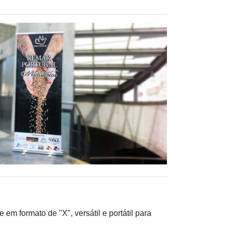
em formato de "X", versátil e portátil para