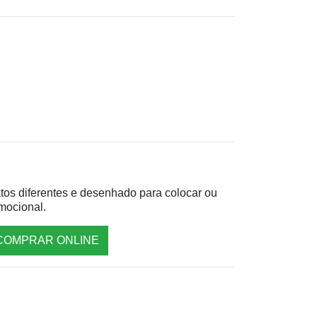
tos diferentes e desenhado para colocar ou
omocional.
COMPRAR ONLINE