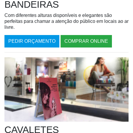
BANDEIRAS
Com diferentes alturas disponíveis e elegantes são
perfeitas para chamar a atenção do público em locais ao ar
livre.
PEDIR ORÇAMENTO
COMPRAR ONLINE
CAVALETES