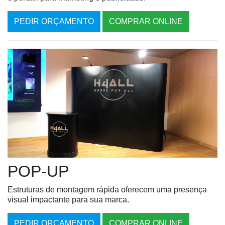
PEDIR ORÇAMENTO
COMPRAR ONLINE
POP-UP
Estruturas de montagem rápida oferecem uma presença
visual impactante para sua marca.
PEDIR ORÇAMENTO
COMPRAR ONLINE