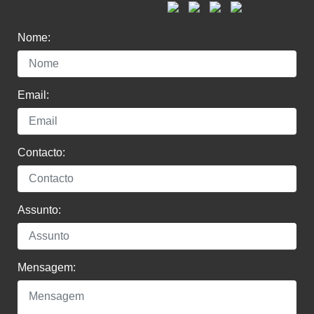
Nome:
Email:
Contacto:
Assunto:
Mensagem: