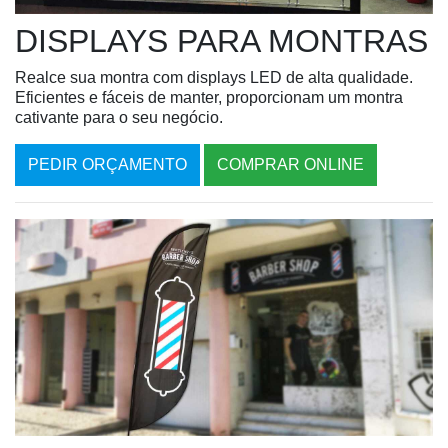
DISPLAYS PARA MONTRAS
Realce sua montra com displays LED de alta qualidade.
Eficientes e fáceis de manter, proporcionam um montra
cativante para o seu negócio.
PEDIR ORÇAMENTO
COMPRAR ONLINE