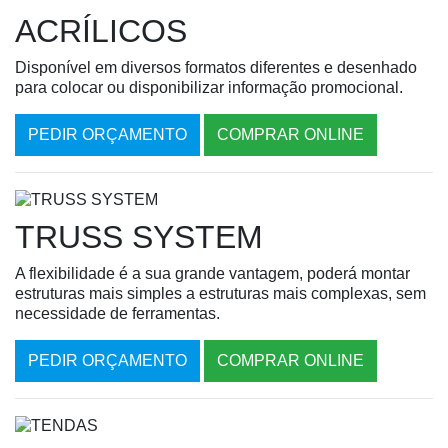
ACRÍLICOS
Disponível em diversos formatos diferentes e desenhado
para colocar ou disponibilizar informação promocional.
PEDIR ORÇAMENTO
COMPRAR ONLINE
TRUSS SYSTEM
A flexibilidade é a sua grande vantagem, poderá montar
estruturas mais simples a estruturas mais complexas, sem
necessidade de ferramentas.
PEDIR ORÇAMENTO
COMPRAR ONLINE