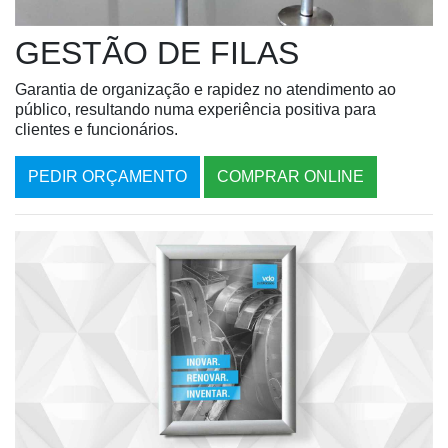
GESTÃO DE FILAS
Garantia de organização e rapidez no atendimento ao
público, resultando numa experiência positiva para
clientes e funcionários.
PEDIR ORÇAMENTO
COMPRAR ONLINE