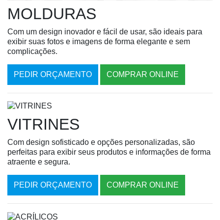
MOLDURAS
Com um design inovador e fácil de usar, são ideais para
exibir suas fotos e imagens de forma elegante e sem
complicações.
PEDIR ORÇAMENTO
COMPRAR ONLINE
VITRINES
Com design sofisticado e opções personalizadas, são
perfeitas para exibir seus produtos e informações de forma
atraente e segura.
PEDIR ORÇAMENTO
COMPRAR ONLINE