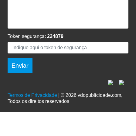
Token segurança:
224879
Enviar
Termos de Privacidade
| © 2026 vdopublicidade.com,
Todos os direitos reservados