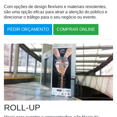
Com opções de design flexíveis e materiais resistentes,
são uma opção eficaz para atrair a atenção do público e
direcionar o tráfego para o seu negócio ou evento.
PEDIR ORÇAMENTO
COMPRAR ONLINE
ROLL-UP