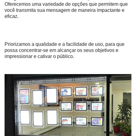
Oferecemos uma variedade de opções que permitem que
você transmita sua mensagem de maneira impactante e
eficaz.
Priorizamos a qualidade e a facilidade de uso, para que
possa concentrar-se em alcançar os seus objetivos e
impressionar e cativar o público.