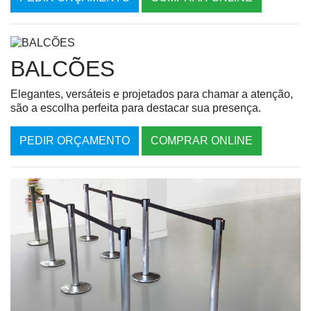
BALCÕES
Elegantes, versáteis e projetados para chamar a atenção,
são a escolha perfeita para destacar sua presença.
PEDIR ORÇAMENTO
COMPRAR ONLINE