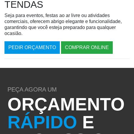
TENDAS
Seja para eventos, festas ao ar livre ou atividades
comerciais, oferecem abrigo elegante e funcionalidade,
garantindo que você esteja preparado para qualquer
ocasião.
PEDIR ORÇAMENTO
COMPRAR ONLINE
PEÇA AGORA UM
ORÇAMENTO
RÁPIDO
E