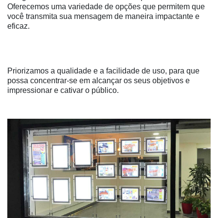
Oferecemos uma variedade de opções que permitem que
você transmita sua mensagem de maneira impactante e
eficaz.
Priorizamos a qualidade e a facilidade de uso, para que
possa concentrar-se em alcançar os seus objetivos e
impressionar e cativar o público.