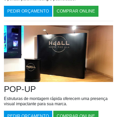
PEDIR ORÇAMENTO
COMPRAR ONLINE
POP-UP
Estruturas de montagem rápida oferecem uma presença
visual impactante para sua marca.
PEDIR ORÇAMENTO
COMPRAR ONLINE