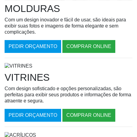
MOLDURAS
Com um design inovador e fácil de usar, são ideais para
exibir suas fotos e imagens de forma elegante e sem
complicações.
PEDIR ORÇAMENTO
COMPRAR ONLINE
VITRINES
Com design sofisticado e opções personalizadas, são
perfeitas para exibir seus produtos e informações de forma
atraente e segura.
PEDIR ORÇAMENTO
COMPRAR ONLINE