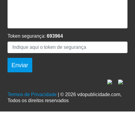
Token segurança:
693964
Enviar
Termos de Privacidade
| © 2026 vdopublicidade.com,
Todos os direitos reservados