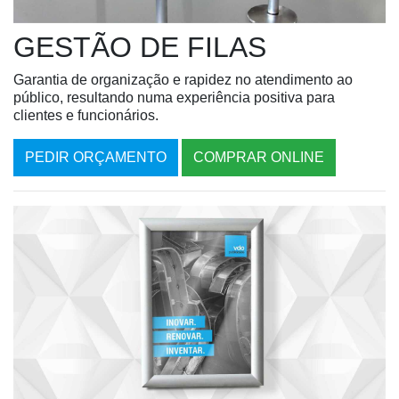
GESTÃO DE FILAS
Garantia de organização e rapidez no atendimento ao
público, resultando numa experiência positiva para
clientes e funcionários.
PEDIR ORÇAMENTO
COMPRAR ONLINE