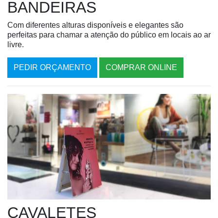
BANDEIRAS
Com diferentes alturas disponíveis e elegantes são
perfeitas para chamar a atenção do público em locais ao ar
livre.
PEDIR ORÇAMENTO
COMPRAR ONLINE
CAVALETES