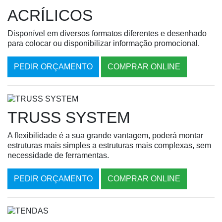
ACRÍLICOS
Disponível em diversos formatos diferentes e desenhado
para colocar ou disponibilizar informação promocional.
PEDIR ORÇAMENTO
COMPRAR ONLINE
TRUSS SYSTEM
A flexibilidade é a sua grande vantagem, poderá montar
estruturas mais simples a estruturas mais complexas, sem
necessidade de ferramentas.
PEDIR ORÇAMENTO
COMPRAR ONLINE