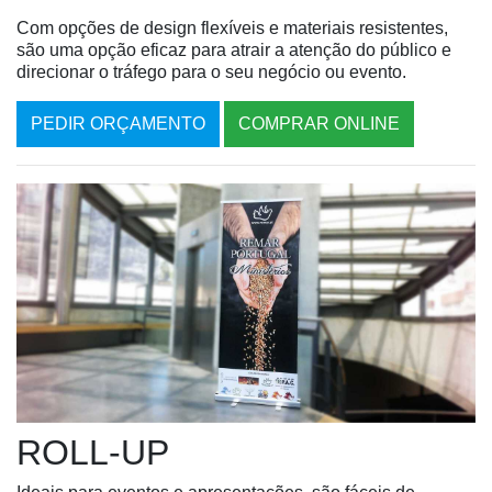
Com opções de design flexíveis e materiais resistentes,
são uma opção eficaz para atrair a atenção do público e
direcionar o tráfego para o seu negócio ou evento.
PEDIR ORÇAMENTO
COMPRAR ONLINE
ROLL-UP