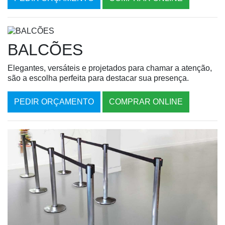
BALCÕES
Elegantes, versáteis e projetados para chamar a atenção,
são a escolha perfeita para destacar sua presença.
PEDIR ORÇAMENTO
COMPRAR ONLINE