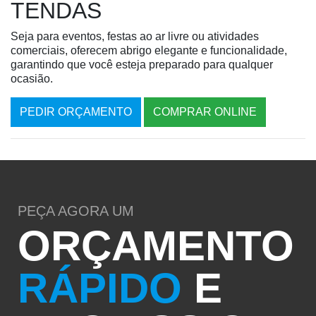
TENDAS
Seja para eventos, festas ao ar livre ou atividades
comerciais, oferecem abrigo elegante e funcionalidade,
garantindo que você esteja preparado para qualquer
ocasião.
PEDIR ORÇAMENTO
COMPRAR ONLINE
PEÇA AGORA UM
ORÇAMENTO
RÁPIDO
E