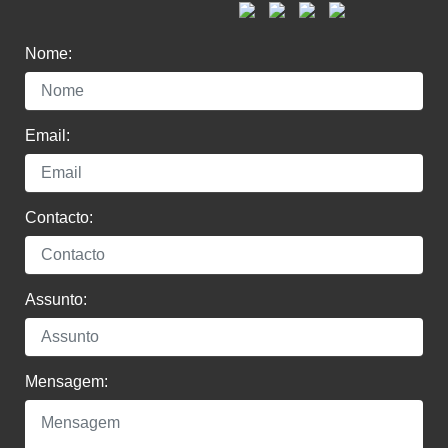
Nome:
Email:
Contacto:
Assunto:
Mensagem: