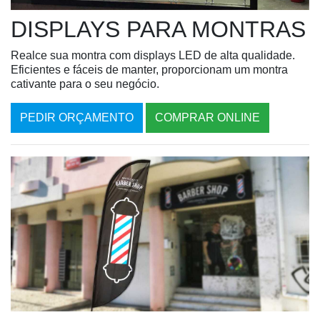
DISPLAYS PARA MONTRAS
Realce sua montra com displays LED de alta qualidade.
Eficientes e fáceis de manter, proporcionam um montra
cativante para o seu negócio.
PEDIR ORÇAMENTO
COMPRAR ONLINE